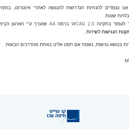
ו נצמדים להנחיות הנדרשות להנגשה לאתרי אינטרנט, בתפרי
יות שונות.
קנות הנגישות לשירות
.
ת בנושא נגישות, נשמח אם תפנו אלינו באחת מהדרכים הבאות:
M