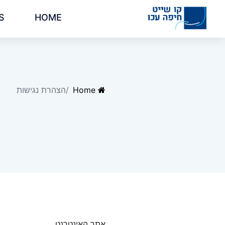
S
HOME
Home
הצהרת נגישות
אתר האינטרנט