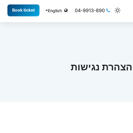
04-9913-890
Book ticket
English
הצהרת נגישות