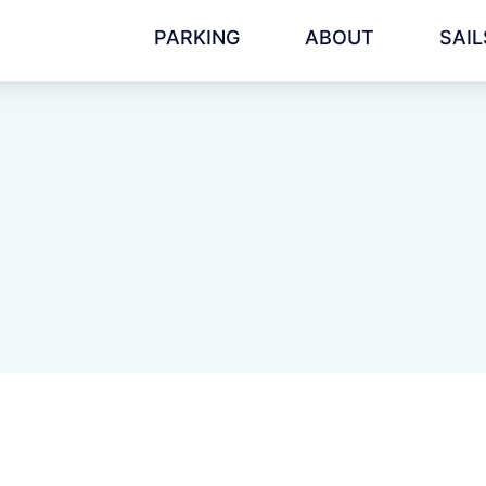
PARKING
ABOUT
SAIL